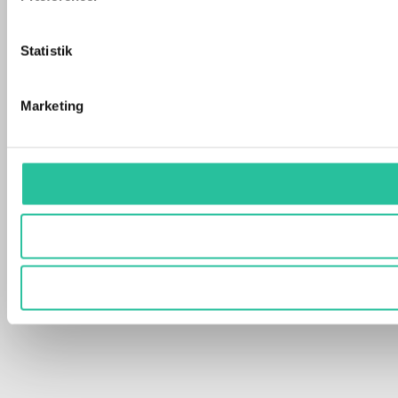
Statistik
Marketing