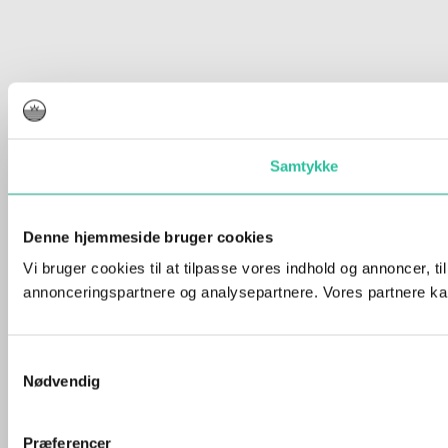
Samtykke
Denne hjemmeside bruger cookies
Vi bruger cookies til at tilpasse vores indhold og annoncer, t
annonceringspartnere og analysepartnere. Vores partnere kan
Samtykkevalg
Nødvendig
Præferencer