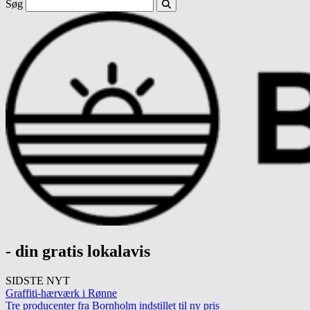
Søg
- din gratis lokalavis
SIDSTE NYT
Graffiti-hærværk i Rønne
Tre producenter fra Bornholm indstillet til ny pris