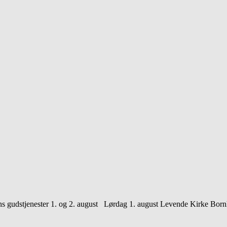
s gudstjenester 1. og 2. august Lørdag 1. august Levende Kirke Bor