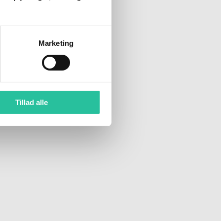
Marketing
Tillad alle