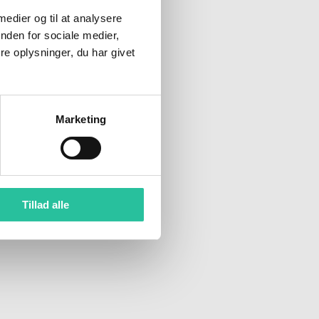
 medier og til at analysere
nden for sociale medier,
e oplysninger, du har givet
Marketing
Tillad alle
er