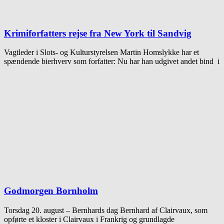
Krimiforfatters rejse fra New York til Sandvig
Vagtleder i Slots- og Kulturstyrelsen Martin Homslykke har et
spændende bierhverv som forfatter: Nu har han udgivet andet bind i
Godmorgen Bornholm
Torsdag 20. august – Bernhards dag Bernhard af Clairvaux, som
opførte et kloster i Clairvaux i Frankrig og grundlagde