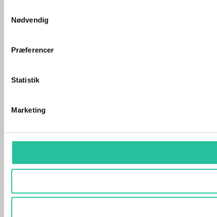
Samtykkevalg
Nødvendig
Præferencer
Statistik
Marketing