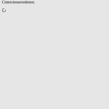
Cistercienserordenen.