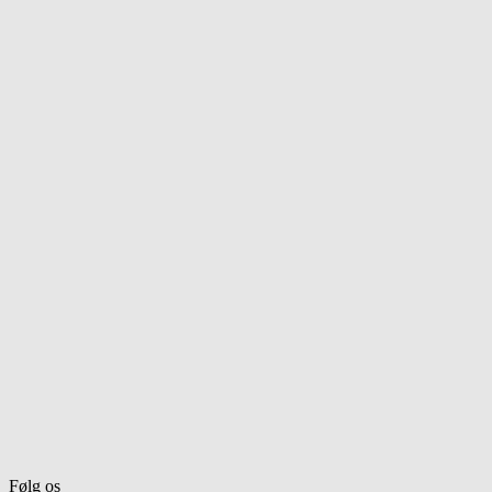
Følg os