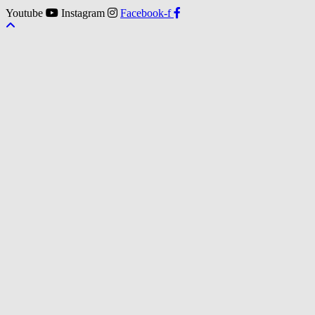
Youtube
Instagram
Facebook-f