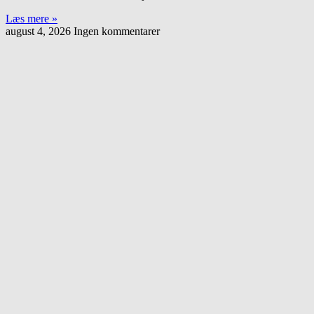
Læs mere »
august 4, 2026
Ingen kommentarer