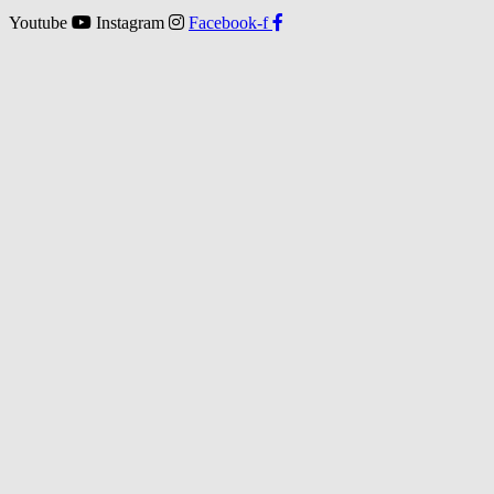
Youtube
Instagram
Facebook-f