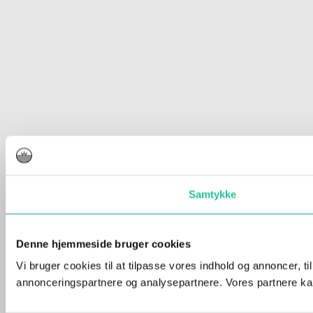
Samtykke
Denne hjemmeside bruger cookies
Vi bruger cookies til at tilpasse vores indhold og annoncer, t
annonceringspartnere og analysepartnere. Vores partnere kan