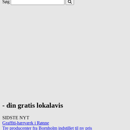
Søg
- din gratis lokalavis
SIDSTE NYT
Graffiti-hærværk i Rønne
Tre producenter fra Bornholm indstillet til ny pris