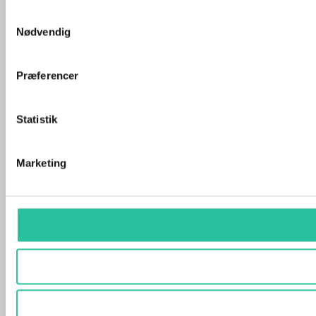
Samtykkevalg
Nødvendig
Præferencer
Statistik
Marketing