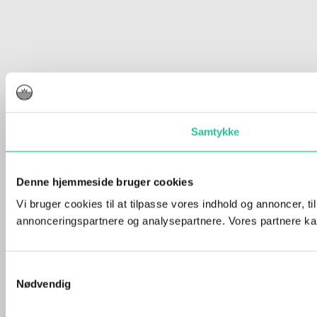
Samtykke
Denne hjemmeside bruger cookies
Vi bruger cookies til at tilpasse vores indhold og annoncer, t
annonceringspartnere og analysepartnere. Vores partnere kan
Samtykkevalg
Nødvendig