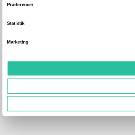
Præferencer
Statistik
Marketing