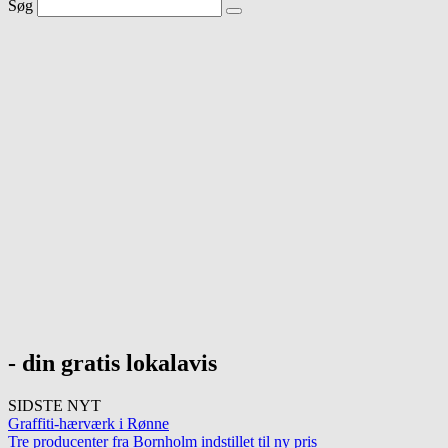
Søg
- din gratis lokalavis
SIDSTE NYT
Graffiti-hærværk i Rønne
Tre producenter fra Bornholm indstillet til ny pris