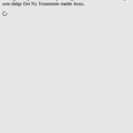
som ifølge Det Ny Testamente mødte Jesus,