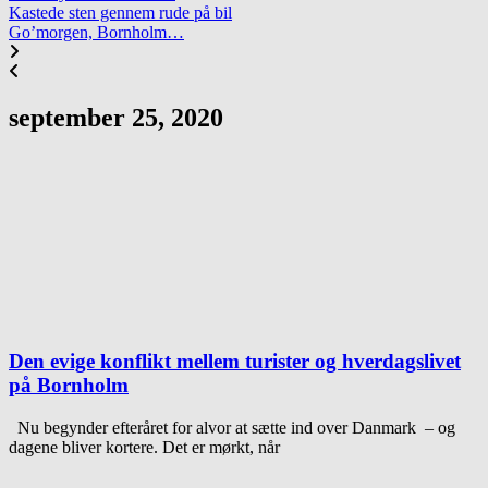
Kastede sten gennem rude på bil
Go’morgen, Bornholm…
september 25, 2020
Den evige konflikt mellem turister og hverdagslivet
på Bornholm
Nu begynder efteråret for alvor at sætte ind over Danmark – og
dagene bliver kortere. Det er mørkt, når