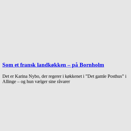
Som et fransk landkøkken – på Bornholm
Det er Karina Nybo, der regerer i køkkenet i ”Det gamle Posthus” i
Allinge – og hun vælger sine råvarer