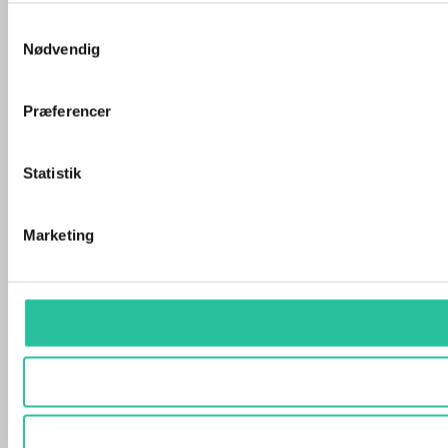
Samtykkevalg
Nødvendig
Præferencer
Statistik
Marketing