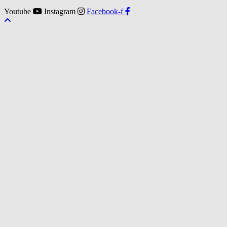
Youtube
Instagram
Facebook-f