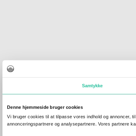
Samtykke
Denne hjemmeside bruger cookies
Vi bruger cookies til at tilpasse vores indhold og annoncer, t
annonceringspartnere og analysepartnere. Vores partnere kan