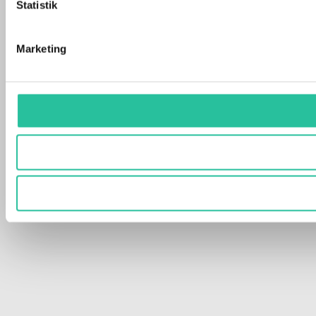
Statistik
Marketing