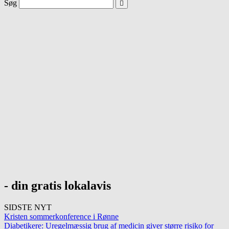
Søg
- din gratis lokalavis
SIDSTE NYT
Kristen sommerkonference i Rønne
Diabetikere: Uregelmæssig brug af medicin giver større risiko for