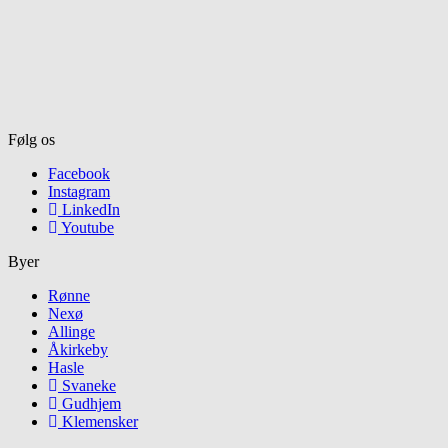
Følg os
Facebook
Instagram
LinkedIn
Youtube
Byer
Rønne
Nexø
Allinge
Åkirkeby
Hasle
Svaneke
Gudhjem
Klemensker