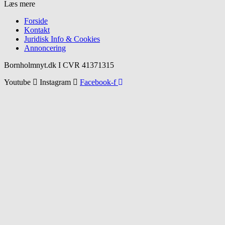
Læs mere
Forside
Kontakt
Juridisk Info & Cookies​
Annoncering
Bornholmnyt.dk I CVR 41371315
Youtube
Instagram
Facebook-f