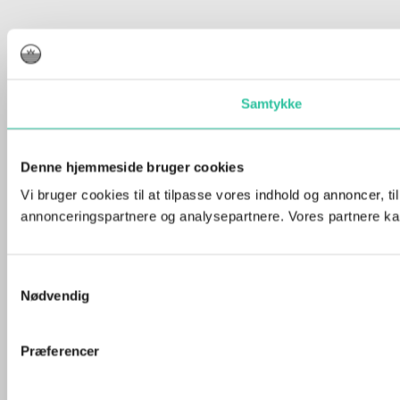
Samtykke
Denne hjemmeside bruger cookies
Vi bruger cookies til at tilpasse vores indhold og annoncer, t
annonceringspartnere og analysepartnere. Vores partnere kan
Samtykkevalg
Nødvendig
Præferencer