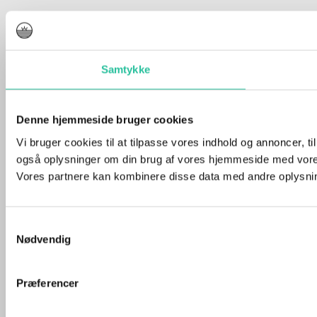
Samtykke
Denne hjemmeside bruger cookies
Vi bruger cookies til at tilpasse vores indhold og annoncer, til 
også oplysninger om din brug af vores hjemmeside med vores
Vores partnere kan kombinere disse data med andre oplysninge
Samtykkevalg
Nødvendig
Præferencer