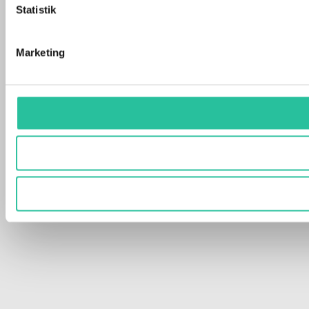
Statistik
Marketing