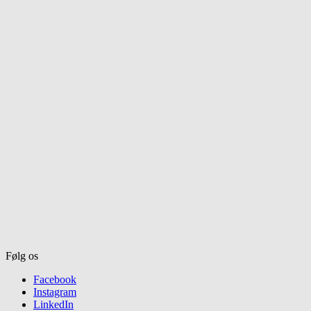
Følg os
Facebook
Instagram
LinkedIn