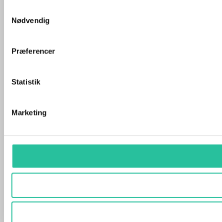
Samtykkevalg
Nødvendig
Præferencer
Statistik
Marketing