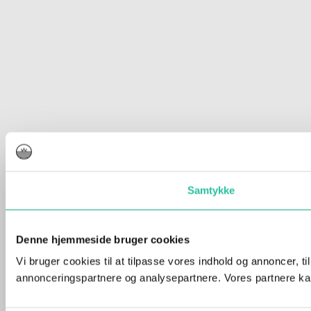
Samtykke
Denne hjemmeside bruger cookies
Vi bruger cookies til at tilpasse vores indhold og annoncer, t
annonceringspartnere og analysepartnere. Vores partnere kan