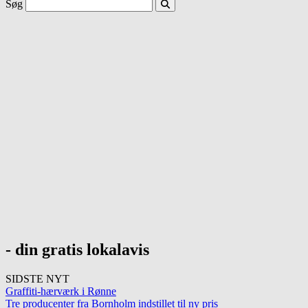
Søg
- din gratis lokalavis
SIDSTE NYT
Graffiti-hærværk i Rønne
Tre producenter fra Bornholm indstillet til ny pris