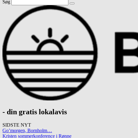
Søg
- din gratis lokalavis
SIDSTE NYT
Go’morgen, Bornholm…
Kristen sommerkonference i Rønne