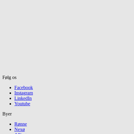
Følg os
Facebook
Instagram
LinkedIn
Youtube
Byer
Rønne
Nexø