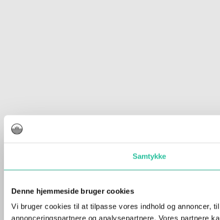
Samtykke
Denne hjemmeside bruger cookies
Vi bruger cookies til at tilpasse vores indhold og annoncer, t
annonceringspartnere og analysepartnere. Vores partnere kan