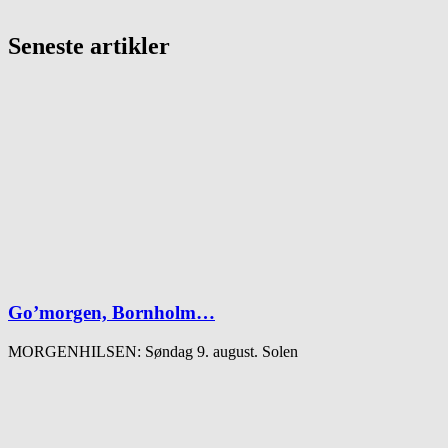
Seneste artikler
Go’morgen, Bornholm…
MORGENHILSEN: Søndag 9. august. Solen