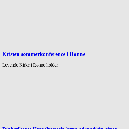
Kristen sommerkonference i Rønne
Levende Kirke i Rønne holder