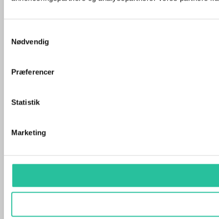
Samtykkevalg
Nødvendig
Præferencer
Statistik
Marketing