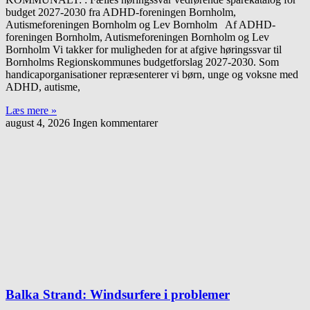
budget 2027-2030 fra ADHD-foreningen Bornholm,
Autismeforeningen Bornholm og Lev Bornholm Af ADHD-
foreningen Bornholm, Autismeforeningen Bornholm og Lev
Bornholm Vi takker for muligheden for at afgive høringssvar til
Bornholms Regionskommunes budgetforslag 2027-2030. Som
handicaporganisationer repræsenterer vi børn, unge og voksne med
ADHD, autisme,
Læs mere »
august 4, 2026
Ingen kommentarer
Balka Strand: Windsurfere i problemer