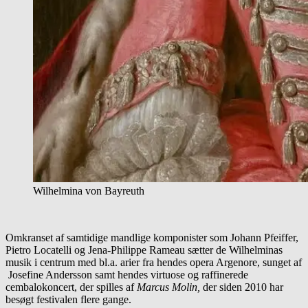
Wilhelmina von Bayreuth
Omkranset af samtidige mandlige komponister som Johann Pfeiffer,
Pietro Locatelli og Jena-Philippe Rameau sætter de Wilhelminas
musik i centrum med bl.a. arier fra hendes opera Argenore, sunget af
Josefine Andersson samt hendes virtuose og raffinerede
cembalokoncert, der spilles af
Marcus Molin,
der siden 2010 har
besøgt festivalen flere gange.