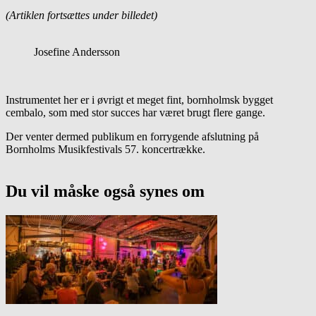
(Artiklen fortsættes under billedet)
Josefine Andersson
Instrumentet her er i øvrigt et meget fint, bornholmsk bygget
cembalo, som med stor succes har været brugt flere gange.
Der venter dermed publikum en forrygende afslutning på
Bornholms Musikfestivals 57. koncertrække.
Du vil måske også synes om