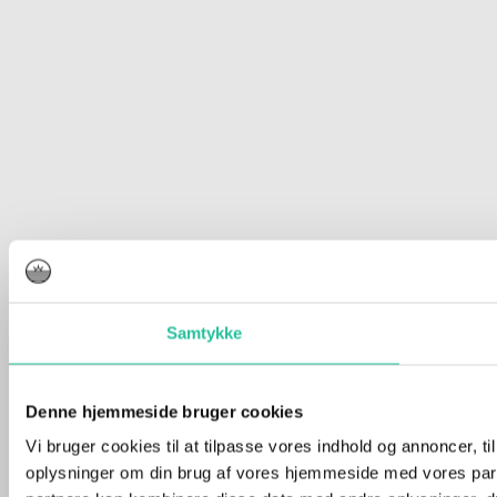
Samtykke
Denne hjemmeside bruger cookies
Vi bruger cookies til at tilpasse vores indhold og annoncer, til
oplysninger om din brug af vores hjemmeside med vores part