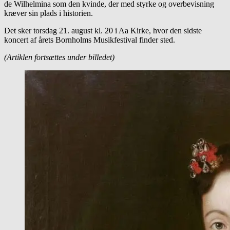
de Wilhelmina som den kvinde, der med styrke og overbevisning
kræver sin plads i historien.
Det sker torsdag 21. august kl. 20 i Aa Kirke, hvor den sidste
koncert af årets Bornholms Musikfestival finder sted.
(Artiklen fortsættes under billedet)