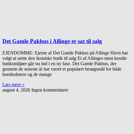
Det Gamle Pakhus i Allinge er sat til salg
EJENDOMME: Ejerne af Det Gamle Pakhus på Allinge Havn har
valgt at sætte den ikoniske butik til salg Et af Allinges mest kendte
butiksmiljøer går nu ind i en ny fase. Det Gamle Pakhus, der
gennem de seneste år har været et populært besøgsmål for både
bornholmere og de mange
Læs mere »
august 4, 2026
Ingen kommentarer