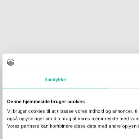
Samtykke
Denne hjemmeside bruger cookies
Vi bruger cookies til at tilpasse vores indhold og annoncer, til 
også oplysninger om din brug af vores hjemmeside med vores
Vores partnere kan kombinere disse data med andre oplysninge