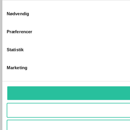
Samtykkevalg
Nødvendig
Præferencer
Statistik
Marketing