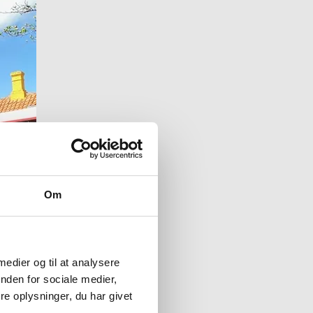
Om
 medier og til at analysere
nden for sociale medier,
e oplysninger, du har givet