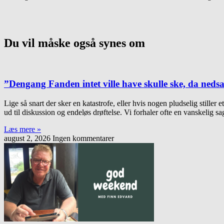
Du vil måske også synes om
”Dengang Fanden intet ville have skulle ske, da ned
Lige så snart der sker en katastrofe, eller hvis nogen pludselig stiller 
ud til diskussion og endeløs drøftelse. Vi forhaler ofte en vanskelig sa
Læs mere »
august 2, 2026
Ingen kommentarer