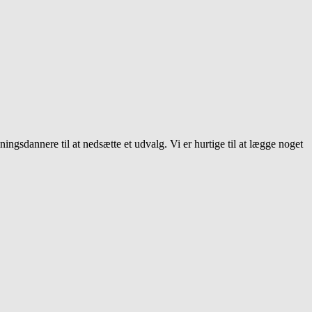
eningsdannere til at nedsætte et udvalg. Vi er hurtige til at lægge noget