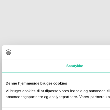
Samtykke
Denne hjemmeside bruger cookies
Vi bruger cookies til at tilpasse vores indhold og annoncer, t
annonceringspartnere og analysepartnere. Vores partnere kan