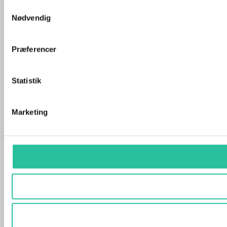
Samtykkevalg
Nødvendig
Præferencer
Statistik
Marketing