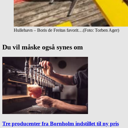
Hullehavn – Boris de Freitas favorit…(Foto: Torben Ager)
Du vil måske også synes om
Tre producenter fra Bornholm indstillet til ny pris