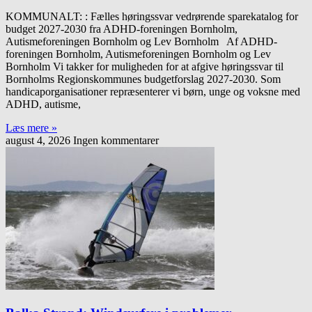
KOMMUNALT: : Fælles høringssvar vedrørende sparekatalog for
budget 2027-2030 fra ADHD-foreningen Bornholm,
Autismeforeningen Bornholm og Lev Bornholm Af ADHD-
foreningen Bornholm, Autismeforeningen Bornholm og Lev
Bornholm Vi takker for muligheden for at afgive høringssvar til
Bornholms Regionskommunes budgetforslag 2027-2030. Som
handicaporganisationer repræsenterer vi børn, unge og voksne med
ADHD, autisme,
Læs mere »
august 4, 2026
Ingen kommentarer