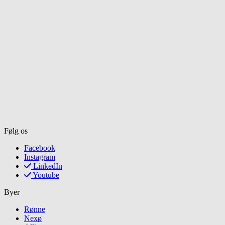
Følg os
Facebook
Instagram
LinkedIn
Youtube
Byer
Rønne
Nexø