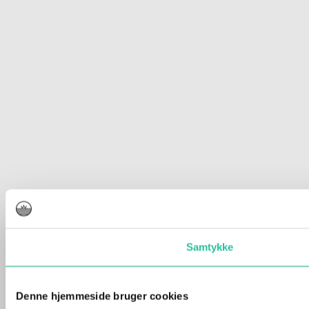
Samtykke
Denne hjemmeside bruger cookies