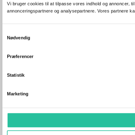
Vi bruger cookies til at tilpasse vores indhold og annoncer, t
annonceringspartnere og analysepartnere. Vores partnere kan
Samtykkevalg
Nødvendig
Præferencer
Statistik
Marketing