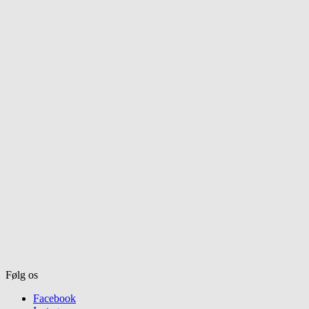
Følg os
Facebook