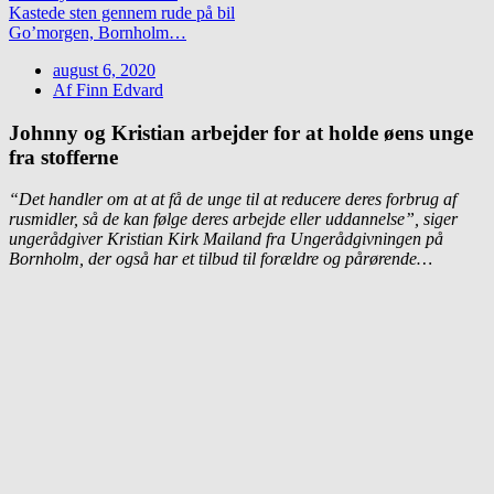
Kastede sten gennem rude på bil
Go’morgen, Bornholm…
august 6, 2020
Af
Finn Edvard
Johnny og Kristian arbejder for at holde øens unge
fra stofferne
“Det handler om at at få de unge til at reducere deres forbrug af
rusmidler, så de kan følge deres arbejde eller uddannelse”, siger
ungerådgiver Kristian Kirk Mailand fra Ungerådgivningen på
Bornholm, der også har et tilbud til forældre og pårørende…