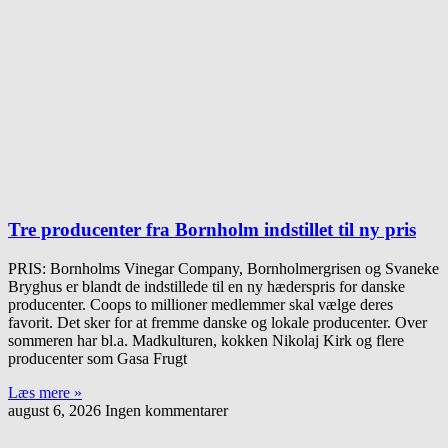
Tre producenter fra Bornholm indstillet til ny pris
PRIS: Bornholms Vinegar Company, Bornholmergrisen og Svaneke
Bryghus er blandt de indstillede til en ny hæderspris for danske
producenter. Coops to millioner medlemmer skal vælge deres
favorit. Det sker for at fremme danske og lokale producenter. Over
sommeren har bl.a. Madkulturen, kokken Nikolaj Kirk og flere
producenter som Gasa Frugt
Læs mere »
august 6, 2026
Ingen kommentarer