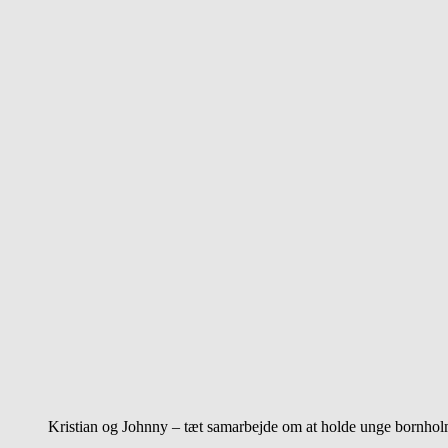
Kristian og Johnny – tæt samarbejde om at holde unge bornholm