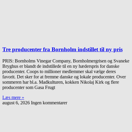
Tre producenter fra Bornholm indstillet til ny pris
PRIS: Bornholms Vinegar Company, Bornholmergrisen og Svaneke
Bryghus er blandt de indstillede til en ny hæderspris for danske
producenter. Coops to millioner medlemmer skal vælge deres
favorit. Det sker for at fremme danske og lokale producenter. Over
sommeren har bl.a. Madkulturen, kokken Nikolaj Kirk og flere
producenter som Gasa Frugt
Læs mere »
august 6, 2026
Ingen kommentarer