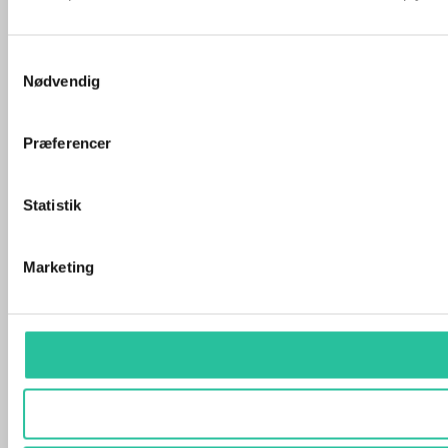
Samtykkevalg
Nødvendig
Præferencer
Statistik
Marketing