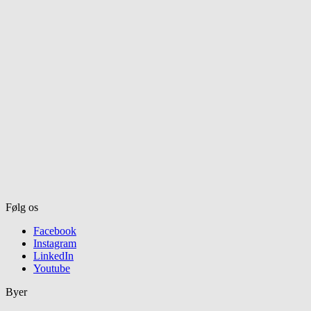
Følg os
Facebook
Instagram
LinkedIn
Youtube
Byer