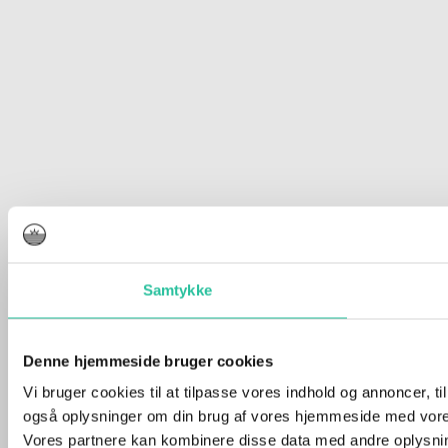
Samtykke
Denne hjemmeside bruger cookies
Vi bruger cookies til at tilpasse vores indhold og annoncer, til 
også oplysninger om din brug af vores hjemmeside med vores
Vores partnere kan kombinere disse data med andre oplysninge