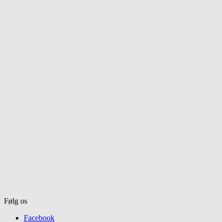
Følg os
Facebook