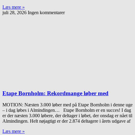
Læs mere »
juli 28, 2026
Ingen kommentarer
Etape Bornholm: Rekordmange løber med
MOTION: Næsten 3.000 løber med på Etape Bornholm i denne uge
– i dag løbes i Almindingen… Etape Bornholm er en succes! I dag
er der næsten 3.000 løbere, der deltager i løbet, der onsdag er nået til
Almindingen. Helt nøjagtigt er der 2.874 deltagere i årets udgave af
Læs mere »