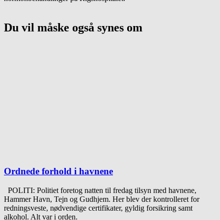
Du vil måske også synes om
Ordnede forhold i havnene
POLITI: Politiet foretog natten til fredag tilsyn med havnene,
Hammer Havn, Tejn og Gudhjem. Her blev der kontrolleret for
redningsveste, nødvendige certifikater, gyldig forsikring samt
alkohol. Alt var i orden.