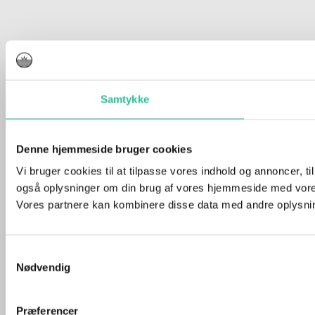
Samtykke
Denne hjemmeside bruger cookies
Vi bruger cookies til at tilpasse vores indhold og annoncer, til 
også oplysninger om din brug af vores hjemmeside med vores
Vores partnere kan kombinere disse data med andre oplysninge
Samtykkevalg
Nødvendig
Præferencer