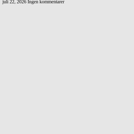
juli 22, 2026
Ingen kommentarer