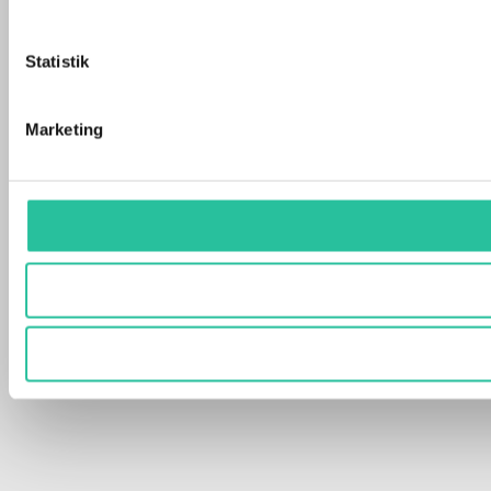
Statistik
Marketing