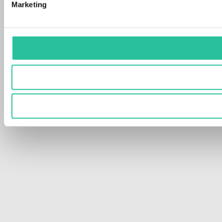
Marketing