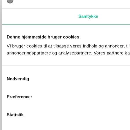
Samtykke
Denne hjemmeside bruger cookies
Vi bruger cookies til at tilpasse vores indhold og annoncer, t
annonceringspartnere og analysepartnere. Vores partnere kan
Samtykkevalg
Nødvendig
Præferencer
Statistik