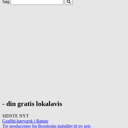
Søg
- din gratis lokalavis
SIDSTE NYT
Graffiti-hærværk i Rønne
Tre producenter fra Bornholm indstillet til ny pris