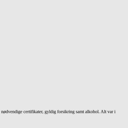
dvendige certifikater, gyldig forsikring samt alkohol. Alt var i