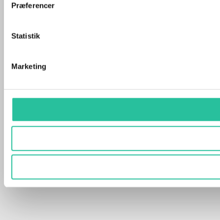
Præferencer
Statistik
Marketing