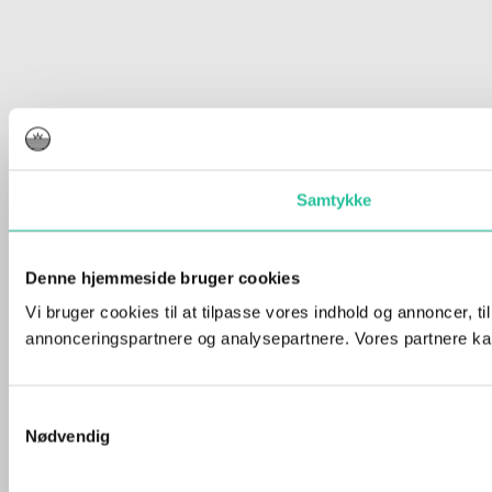
Samtykke
Denne hjemmeside bruger cookies
Vi bruger cookies til at tilpasse vores indhold og annoncer, t
annonceringspartnere og analysepartnere. Vores partnere kan
Samtykkevalg
Nødvendig