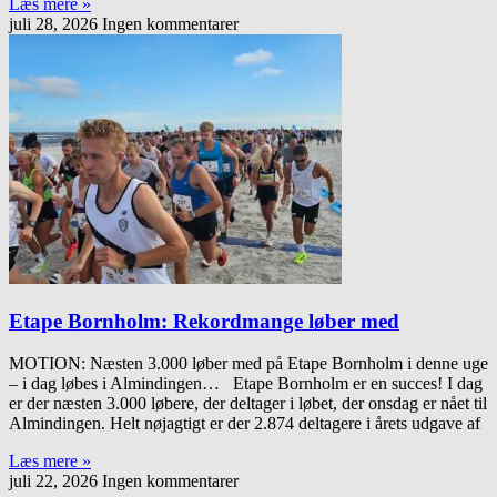
Læs mere »
juli 28, 2026
Ingen kommentarer
Etape Bornholm: Rekordmange løber med
MOTION: Næsten 3.000 løber med på Etape Bornholm i denne uge
– i dag løbes i Almindingen… Etape Bornholm er en succes! I dag
er der næsten 3.000 løbere, der deltager i løbet, der onsdag er nået til
Almindingen. Helt nøjagtigt er der 2.874 deltagere i årets udgave af
Læs mere »
juli 22, 2026
Ingen kommentarer