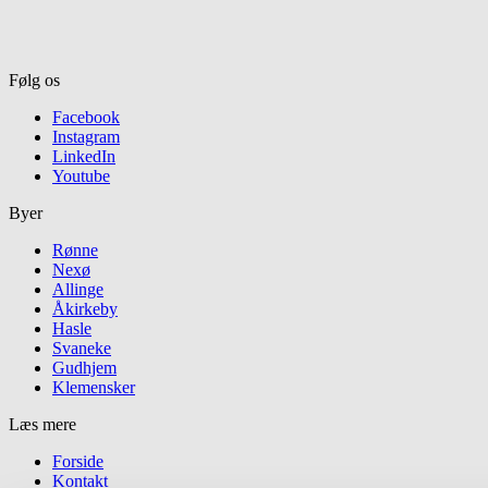
Følg os
Facebook
Instagram
LinkedIn
Youtube
Byer
Rønne
Nexø
Allinge
Åkirkeby
Hasle
Svaneke
Gudhjem
Klemensker
Læs mere
Forside
Kontakt