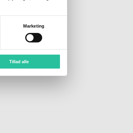
Marketing
Tillad alle