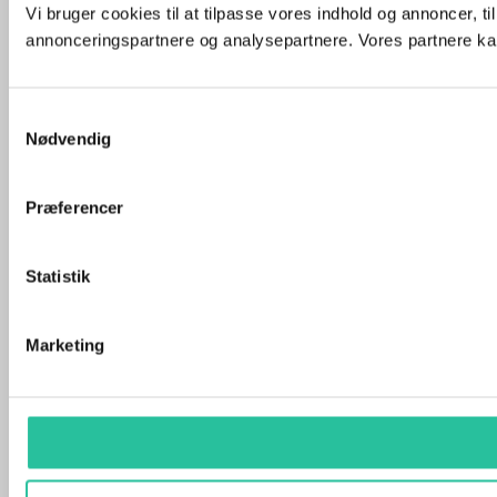
Vi bruger cookies til at tilpasse vores indhold og annoncer, t
annonceringspartnere og analysepartnere. Vores partnere kan
Samtykkevalg
Nødvendig
Præferencer
Statistik
Marketing