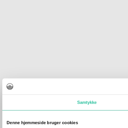
Samtykke
Denne hjemmeside bruger cookies