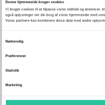
Denne hjemmeside bruger cookies
Vi bruger cookies til at tilpasse vores indhold og annoncer, til 
også oplysninger om din brug af vores hjemmeside med vores
Vores partnere kan kombinere disse data med andre oplysninge
Samtykkevalg
Nødvendig
Præferencer
Statistik
Marketing