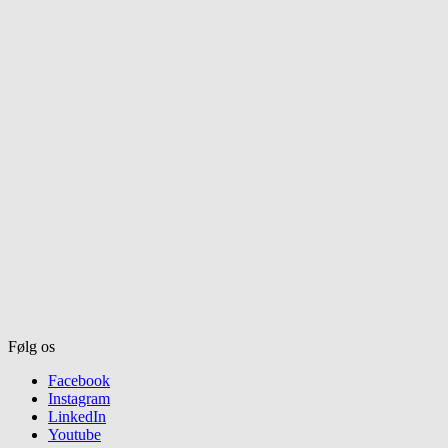
Følg os
Facebook
Instagram
LinkedIn
Youtube