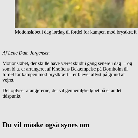
Motionsløbet i dag lørdag til fordel for kampen mod brystkræft e
Af Lene Dam Jørgensen
Motionsløbet, der skulle have været skudt i gang senere i dag – og
som bl.a. er arrangeret af Kræftens Bekæmpelse på Bornholm til
fordel for kampen mod brystkræft – er blevet aflyst på grund af
vejret.
Det oplyser arangørerne, der vil gennemføre løbet på et andet
tidspunkt.
Du vil måske også synes om