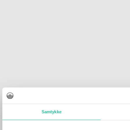
Samtykke