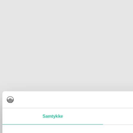
Samtykke