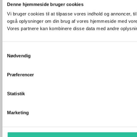
Denne hjemmeside bruger cookies
Vi bruger cookies til at tilpasse vores indhold og annoncer, til 
også oplysninger om din brug af vores hjemmeside med vores
Vores partnere kan kombinere disse data med andre oplysninge
Samtykkevalg
Nødvendig
Præferencer
Statistik
Marketing