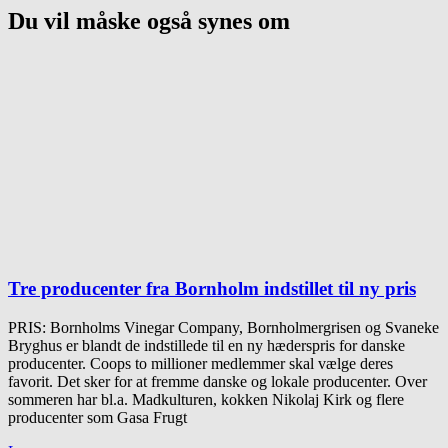
Du vil måske også synes om
Tre producenter fra Bornholm indstillet til ny pris
PRIS: Bornholms Vinegar Company, Bornholmergrisen og Svaneke
Bryghus er blandt de indstillede til en ny hæderspris for danske
producenter. Coops to millioner medlemmer skal vælge deres
favorit. Det sker for at fremme danske og lokale producenter. Over
sommeren har bl.a. Madkulturen, kokken Nikolaj Kirk og flere
producenter som Gasa Frugt