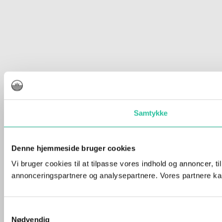
Samtykke
Denne hjemmeside bruger cookies
Vi bruger cookies til at tilpasse vores indhold og annoncer, t
annonceringspartnere og analysepartnere. Vores partnere kan
Samtykkevalg
Nødvendig