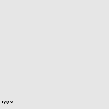
Følg os