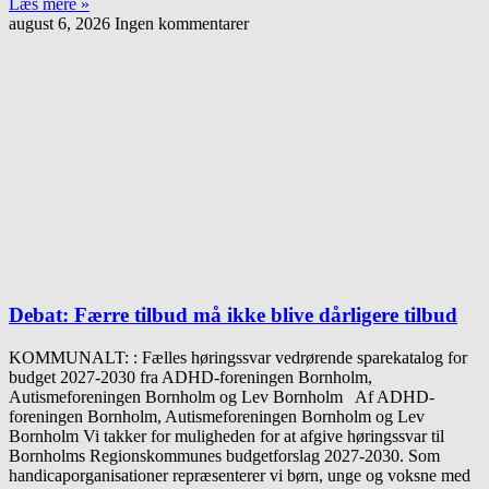
Læs mere »
august 6, 2026
Ingen kommentarer
Debat: Færre tilbud må ikke blive dårligere tilbud
KOMMUNALT: : Fælles høringssvar vedrørende sparekatalog for
budget 2027-2030 fra ADHD-foreningen Bornholm,
Autismeforeningen Bornholm og Lev Bornholm Af ADHD-
foreningen Bornholm, Autismeforeningen Bornholm og Lev
Bornholm Vi takker for muligheden for at afgive høringssvar til
Bornholms Regionskommunes budgetforslag 2027-2030. Som
handicaporganisationer repræsenterer vi børn, unge og voksne med