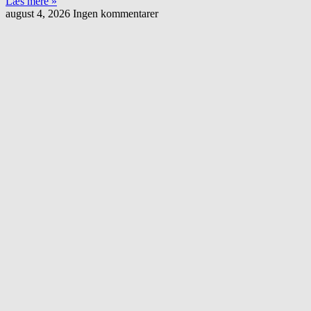
Læs mere »
august 4, 2026
Ingen kommentarer