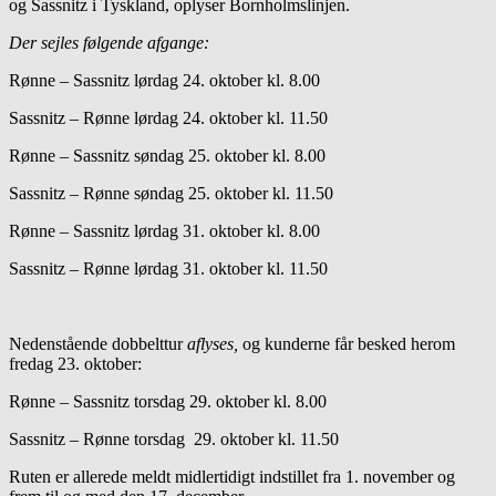
og Sassnitz i Tyskland, oplyser Bornholmslinjen.
Der sejles følgende afgange:
Rønne – Sassnitz lørdag 24. oktober kl. 8.00
Sassnitz – Rønne lørdag 24. oktober kl. 11.50
Rønne – Sassnitz søndag 25. oktober kl. 8.00
Sassnitz – Rønne søndag 25. oktober kl. 11.50
Rønne – Sassnitz lørdag 31. oktober kl. 8.00
Sassnitz – Rønne lørdag 31. oktober kl. 11.50
Nedenstående dobbelttur
aflyses,
og kunderne får besked herom
fredag 23. oktober:
Rønne – Sassnitz torsdag 29. oktober kl. 8.00
Sassnitz – Rønne torsdag 29. oktober kl. 11.50
Ruten er allerede meldt midlertidigt indstillet fra 1. november og