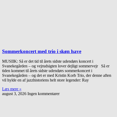
Sommerkoncert med trio i skøn have
MUSIIK: Så er det tid til årets sidste udendørs koncert i
Svanekegården – og vejrudsigten lover dejligt sommervejr Så er
tiden kommet til årets sidste udendørs sommerkoncert i
Svanekegården – og det er med Kristin Korb Trio, der denne aften
vil hylde en af jazzhistoriens helt store legender: Ray
Læs mere »
august 3, 2026
Ingen kommentarer