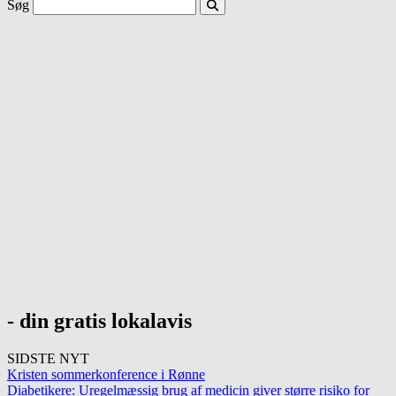
Søg
- din gratis lokalavis
SIDSTE NYT
Kristen sommerkonference i Rønne
Diabetikere: Uregelmæssig brug af medicin giver større risiko for