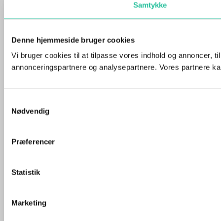
Samtykke
Denne hjemmeside bruger cookies
Vi bruger cookies til at tilpasse vores indhold og annoncer, t
annonceringspartnere og analysepartnere. Vores partnere kan
Samtykkevalg
Nødvendig
Præferencer
Statistik
Marketing