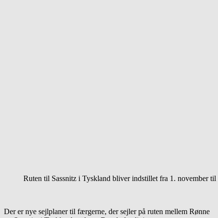
Ruten til Sassnitz i Tyskland bliver indstillet fra 1. november t
Der er nye sejlplaner til færgerne, der sejler på ruten mellem Rønne