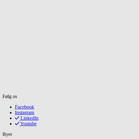
Følg os
Facebook
Instagram
LinkedIn
Youtube
Byer