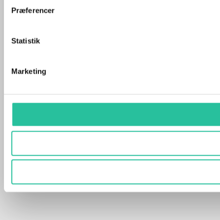
Præferencer
Statistik
Marketing