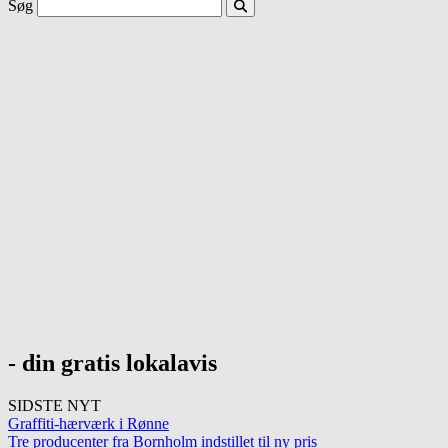
Søg
- din gratis lokalavis
SIDSTE NYT
Graffiti-hærværk i Rønne
Tre producenter fra Bornholm indstillet til ny pris