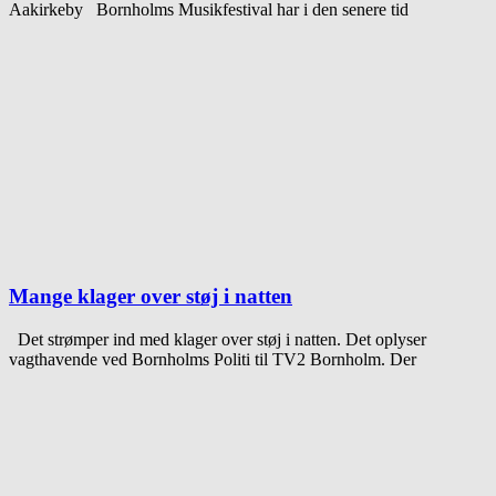
Aakirkeby Bornholms Musikfestival har i den senere tid
Mange klager over støj i natten
Det strømper ind med klager over støj i natten. Det oplyser
vagthavende ved Bornholms Politi til TV2 Bornholm. Der