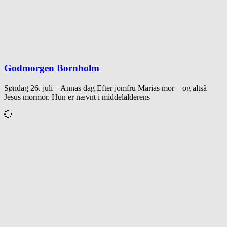
Godmorgen Bornholm
Søndag 26. juli – Annas dag Efter jomfru Marias mor – og altså
Jesus mormor. Hun er nævnt i middelalderens