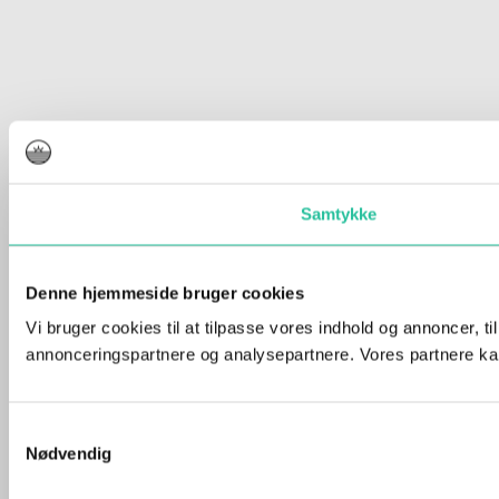
Samtykke
Denne hjemmeside bruger cookies
Vi bruger cookies til at tilpasse vores indhold og annoncer, t
annonceringspartnere og analysepartnere. Vores partnere kan
Samtykkevalg
Nødvendig