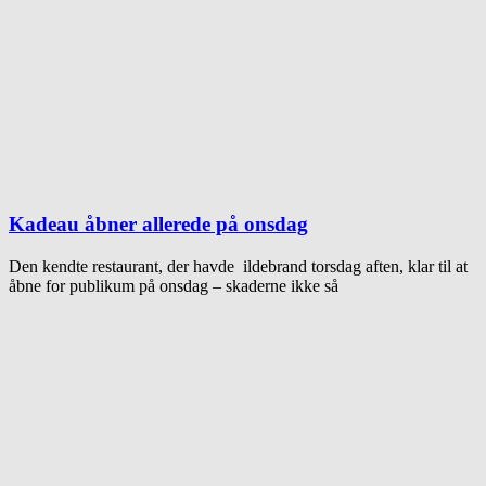
Kadeau åbner allerede på onsdag
Den kendte restaurant, der havde ildebrand torsdag aften, klar til at
åbne for publikum på onsdag – skaderne ikke så