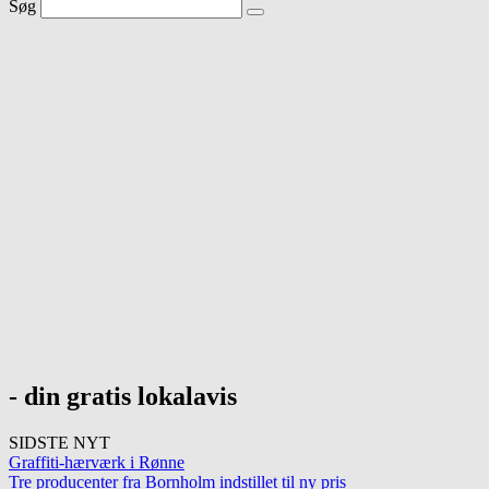
Søg
- din gratis lokalavis
SIDSTE NYT
Graffiti-hærværk i Rønne
Tre producenter fra Bornholm indstillet til ny pris