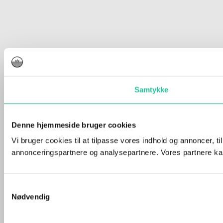
Samtykke
Denne hjemmeside bruger cookies
Vi bruger cookies til at tilpasse vores indhold og annoncer, t
annonceringspartnere og analysepartnere. Vores partnere kan
Samtykkevalg
Nødvendig