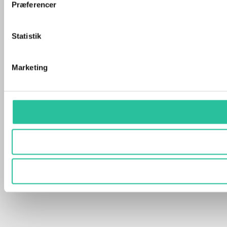
Præferencer
Statistik
Marketing