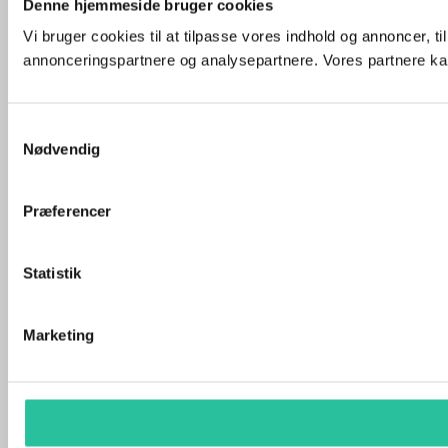
Denne hjemmeside bruger cookies
Vi bruger cookies til at tilpasse vores indhold og annoncer, t
annonceringspartnere og analysepartnere. Vores partnere kan
Samtykkevalg
Nødvendig
Præferencer
Statistik
Marketing