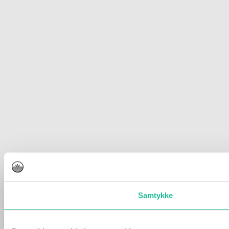
Samtykke