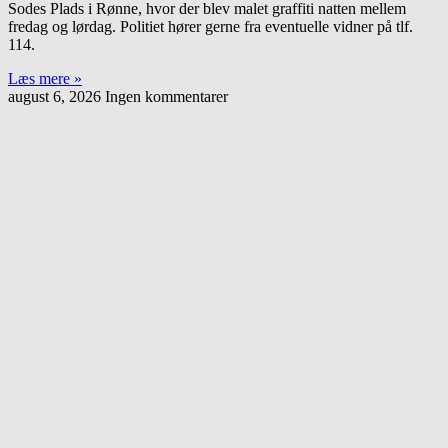
Sodes Plads i Rønne, hvor der blev malet graffiti natten mellem
fredag og lørdag. Politiet hører gerne fra eventuelle vidner på tlf.
114.
Læs mere »
august 6, 2026
Ingen kommentarer