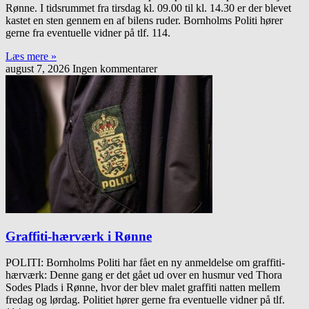
Rønne. I tidsrummet fra tirsdag kl. 09.00 til kl. 14.30 er der blevet
kastet en sten gennem en af bilens ruder. Bornholms Politi hører
gerne fra eventuelle vidner på tlf. 114.
Læs mere »
august 7, 2026
Ingen kommentarer
Graffiti-hærværk i Rønne
POLITI: Bornholms Politi har fået en ny anmeldelse om graffiti-
hærværk: Denne gang er det gået ud over en husmur ved Thora
Sodes Plads i Rønne, hvor der blev malet graffiti natten mellem
fredag og lørdag. Politiet hører gerne fra eventuelle vidner på tlf.