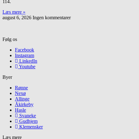
114.
Læs mere »
august 6, 2026
Ingen kommentarer
Følg os
Facebook
Instagram
LinkedIn
Youtube
Byer
Rønne
Nexø
Allinge
Åkirkeby
Hasle
Svaneke
Gudhjem
Klemensker
Læs mere