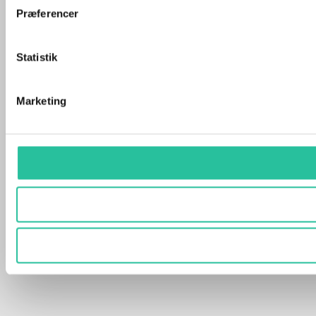
Præferencer
Statistik
Marketing