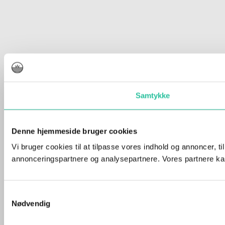
Samtykke
Denne hjemmeside bruger cookies
Vi bruger cookies til at tilpasse vores indhold og annoncer, t
annonceringspartnere og analysepartnere. Vores partnere kan
Samtykkevalg
Nødvendig