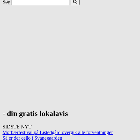
Søg
- din gratis lokalavis
SIDSTE NYT
Morbærfestival på Listedgård overgik alle forventninger
Så er der cello i Svanegaarden