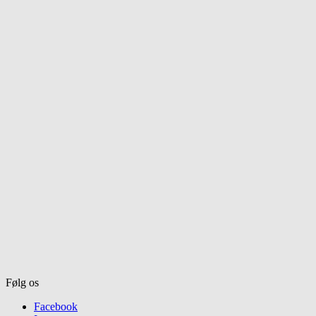
Følg os
Facebook