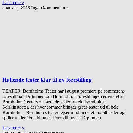
Læs mere »
august 1, 2026
Ingen kommentarer
Rullende teater klar til ny forestilling
TEATER: Bornholms Teater har i august premiere på sommerens
forestilling “Drømmen om Bornholm.” Forestillingen er en del af
Bornholms Teaters opsøgende teaterprojekt Bornholms
Solskinsteater, der hver sommer bringer gratis teater ud til hele
Bornholm. Bornholms teater rejser rundt med et mobilt teater og
spiller under åben himmel. Forestillingen “Drømmen
Læs mere »