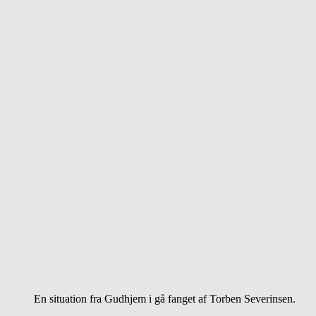
En situation fra Gudhjem i gå fanget af Torben Severinsen.