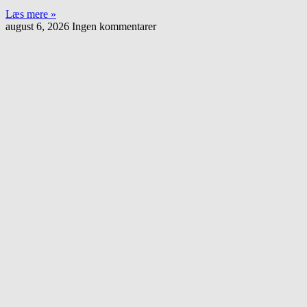
Læs mere »
august 6, 2026
Ingen kommentarer