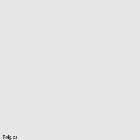
Følg os