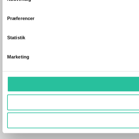
Præferencer
Statistik
Marketing