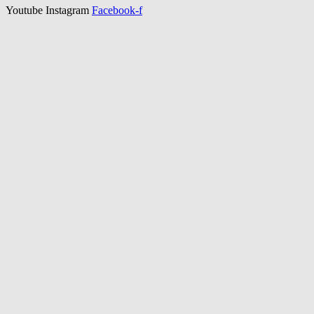
Youtube
Instagram
Facebook-f