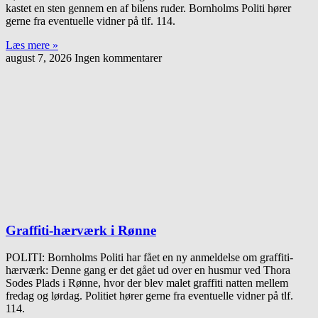
kastet en sten gennem en af bilens ruder. Bornholms Politi hører
gerne fra eventuelle vidner på tlf. 114.
Læs mere »
august 7, 2026
Ingen kommentarer
Graffiti-hærværk i Rønne
POLITI: Bornholms Politi har fået en ny anmeldelse om graffiti-
hærværk: Denne gang er det gået ud over en husmur ved Thora
Sodes Plads i Rønne, hvor der blev malet graffiti natten mellem
fredag og lørdag. Politiet hører gerne fra eventuelle vidner på tlf.
114.