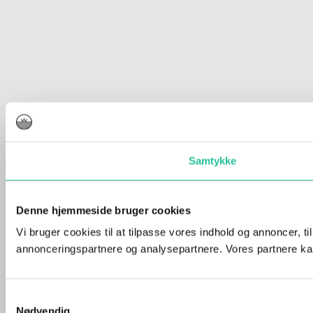
Samtykke
Denne hjemmeside bruger cookies
Vi bruger cookies til at tilpasse vores indhold og annoncer, t
annonceringspartnere og analysepartnere. Vores partnere kan
Samtykkevalg
Nødvendig