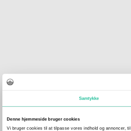
Samtykke
Denne hjemmeside bruger cookies
Vi bruger cookies til at tilpasse vores indhold og annoncer, t