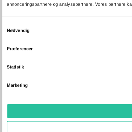
annonceringspartnere og analysepartnere. Vores partnere kan
Samtykkevalg
Nødvendig
Præferencer
Statistik
Marketing