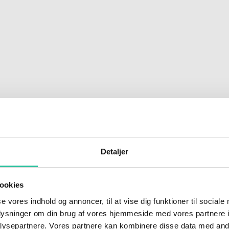
Detaljer
ookies
se vores indhold og annoncer, til at vise dig funktioner til sociale
oplysninger om din brug af vores hjemmeside med vores partnere i
ysepartnere. Vores partnere kan kombinere disse data med andr