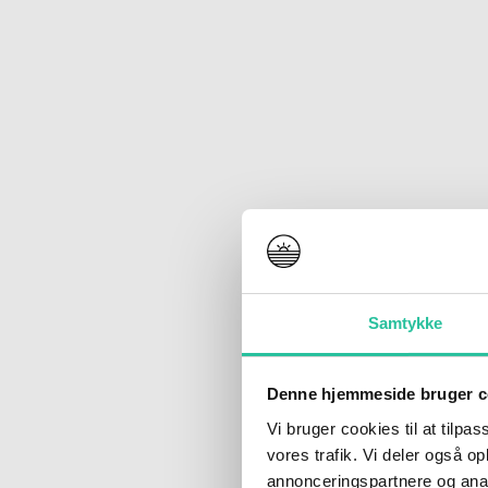
Samtykke
Denne hjemmeside bruger c
Vi bruger cookies til at tilpas
vores trafik. Vi deler også 
annonceringspartnere og anal