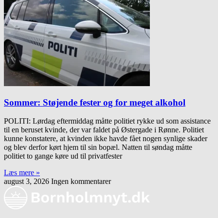
Sommer: Støjende fester og for meget alkohol
POLITI: Lørdag eftermiddag måtte politiet rykke ud som assistance
til en beruset kvinde, der var faldet på Østergade i Rønne. Politiet
kunne konstatere, at kvinden ikke havde fået nogen synlige skader
og blev derfor kørt hjem til sin bopæl. Natten til søndag måtte
politiet to gange køre ud til privatfester
Læs mere »
august 3, 2026
Ingen kommentarer