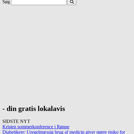
Søg
- din gratis lokalavis
SIDSTE NYT
Kristen sommerkonference i Rønne
Diabetikere: Uregelmæssig brug af medicin giver større risiko for