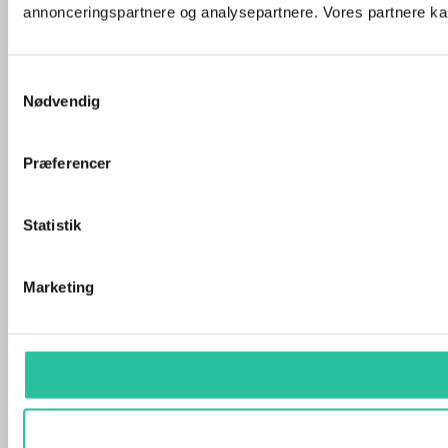
annonceringspartnere og analysepartnere. Vores partnere kan
Samtykkevalg
Nødvendig
Præferencer
Statistik
Marketing