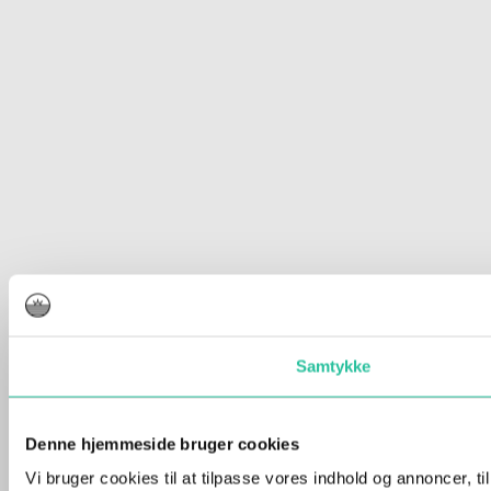
Samtykke
Denne hjemmeside bruger cookies
Vi bruger cookies til at tilpasse vores indhold og annoncer, t