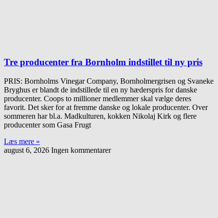
Tre producenter fra Bornholm indstillet til ny pris
PRIS: Bornholms Vinegar Company, Bornholmergrisen og Svaneke
Bryghus er blandt de indstillede til en ny hæderspris for danske
producenter. Coops to millioner medlemmer skal vælge deres
favorit. Det sker for at fremme danske og lokale producenter. Over
sommeren har bl.a. Madkulturen, kokken Nikolaj Kirk og flere
producenter som Gasa Frugt
Læs mere »
august 6, 2026
Ingen kommentarer