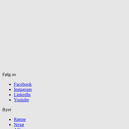
Følg os
Facebook
Instagram
LinkedIn
Youtube
Byer
Rønne
Nexø