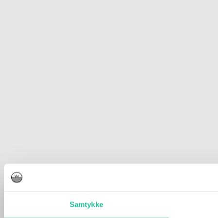
Samtykke