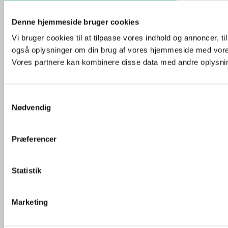
Denne hjemmeside bruger cookies
Vi bruger cookies til at tilpasse vores indhold og annoncer, til 
også oplysninger om din brug af vores hjemmeside med vores
Vores partnere kan kombinere disse data med andre oplysninge
Samtykkevalg
Nødvendig
Præferencer
Statistik
Marketing