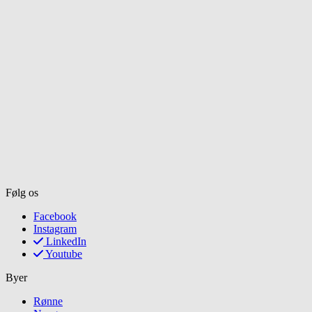
Følg os
Facebook
Instagram
LinkedIn
Youtube
Byer
Rønne