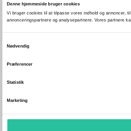
Denne hjemmeside bruger cookies
Vi bruger cookies til at tilpasse vores indhold og annoncer, t
annonceringspartnere og analysepartnere. Vores partnere kan
Samtykkevalg
Nødvendig
Præferencer
Statistik
Marketing