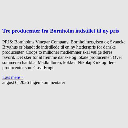
Tre producenter fra Bornholm indstillet til ny pris
PRIS: Bornholms Vinegar Company, Bornholmergrisen og Svaneke
Bryghus er blandt de indstillede til en ny hæderspris for danske
producenter. Coops to millioner medlemmer skal vælge deres
favorit. Det sker for at fremme danske og lokale producenter. Over
sommeren har bl.a. Madkulturen, kokken Nikolaj Kirk og flere
producenter som Gasa Frugt
Læs mere »
august 6, 2026
Ingen kommentarer