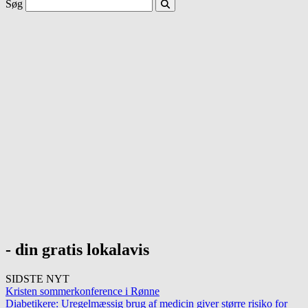
Søg
- din gratis lokalavis
SIDSTE NYT
Kristen sommerkonference i Rønne
Diabetikere: Uregelmæssig brug af medicin giver større risiko for