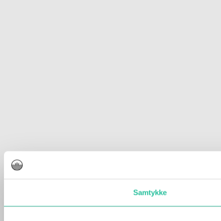
Samtykke