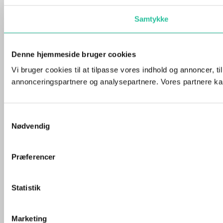
Samtykke
Denne hjemmeside bruger cookies
Vi bruger cookies til at tilpasse vores indhold og annoncer, t
annonceringspartnere og analysepartnere. Vores partnere kan
Samtykkevalg
Nødvendig
Præferencer
Statistik
Marketing