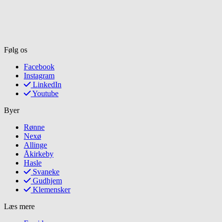
Følg os
Facebook
Instagram
LinkedIn
Youtube
Byer
Rønne
Nexø
Allinge
Åkirkeby
Hasle
Svaneke
Gudhjem
Klemensker
Læs mere