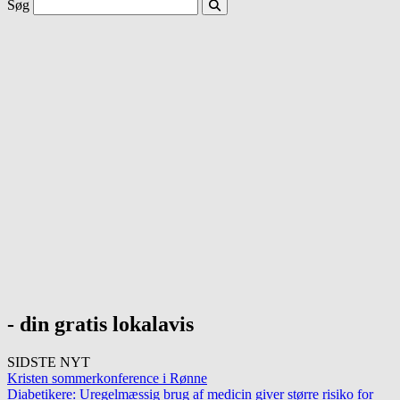
Søg
- din gratis lokalavis
SIDSTE NYT
Kristen sommerkonference i Rønne
Diabetikere: Uregelmæssig brug af medicin giver større risiko for