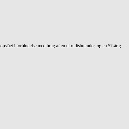
tået i forbindelse med brug af en ukrudtsbrænder, og en 57-årig