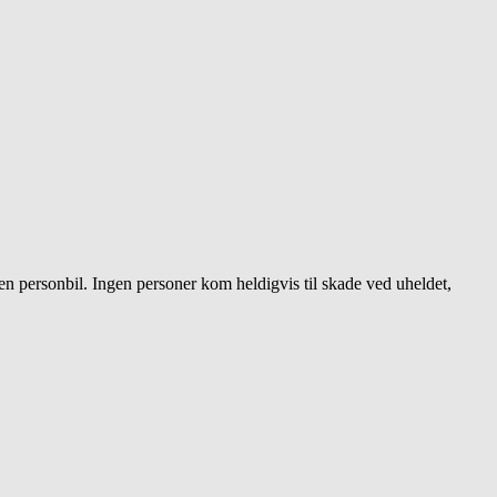
n personbil. Ingen personer kom heldigvis til skade ved uheldet,