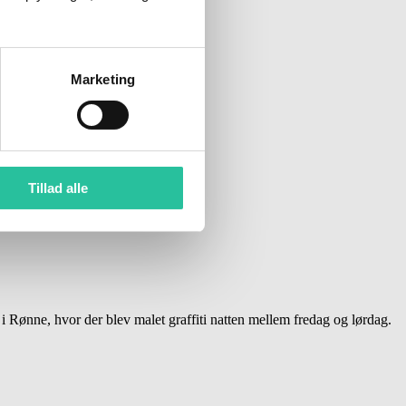
Marketing
Tillad alle
Rønne, hvor der blev malet graffiti natten mellem fredag og lørdag.