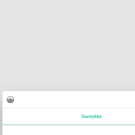
Samtykke