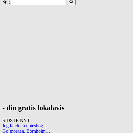
Søg
- din gratis lokalavis
SIDSTE NYT
Jeg fandt en notesbog…
Go’morgen, Bornholm…