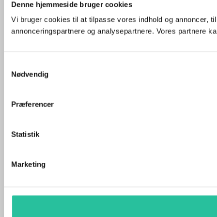
Denne hjemmeside bruger cookies
Vi bruger cookies til at tilpasse vores indhold og annoncer, t
annonceringspartnere og analysepartnere. Vores partnere kan
Samtykkevalg
Nødvendig
Præferencer
Statistik
Marketing