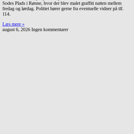
Sodes Plads i Rønne, hvor der blev malet graffiti natten mellem
fredag og lørdag. Politiet hører gerne fra eventuelle vidner på tlf.
114.
Læs mere »
august 6, 2026
Ingen kommentarer