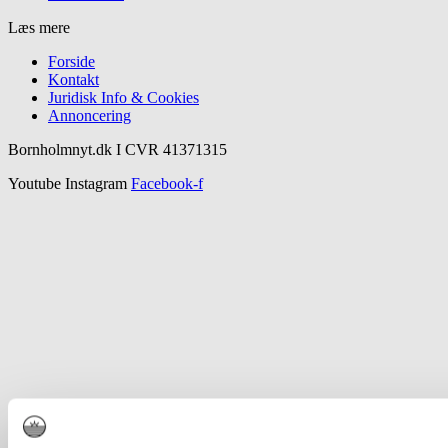
Læs mere
Forside
Kontakt
Juridisk Info & Cookies​
Annoncering
Bornholmnyt.dk I CVR 41371315
Youtube
Instagram
Facebook-f