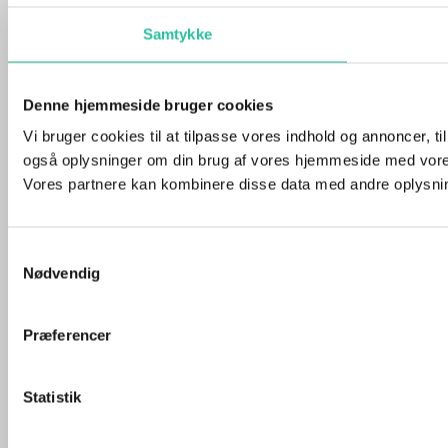
Samtykke
Denne hjemmeside bruger cookies
Vi bruger cookies til at tilpasse vores indhold og annoncer, til 
også oplysninger om din brug af vores hjemmeside med vores
Vores partnere kan kombinere disse data med andre oplysninge
Samtykkevalg
Nødvendig
Præferencer
Statistik