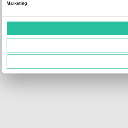
Marketing