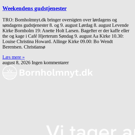
Weekendens gudstjenester
TRO: Bornholmnyt.dk bringer oversigten over lørdagens og
søndagens gudstjenester 8. og 9. august Lørdag 8. august Levende
Kirke Bornholm 19: Anette Holt Larsen. Bagefter er der kaffe eller
the og kage i Café Hjerterum Søndag 9. august Aa Kirke 10.30:
Louise Christina Howard. Allinge Kirke 09.00: Bo Wendt
Berentsen. Christiansø
Læs mere »
august 8, 2026
Ingen kommentarer