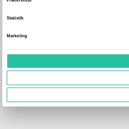
Statistik
Marketing