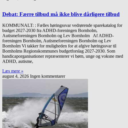
Debat: Færre tilbud må ikke blive dårligere tilbud
KOMMUNALT: : Fælles høringssvar vedrørende sparekatalog for
budget 2027-2030 fra ADHD-foreningen Bornholm,
Autismeforeningen Bornholm og Lev Bornholm Af ADHD-
foreningen Bornholm, Autismeforeningen Bornholm og Lev
Bornholm Vi takker for muligheden for at afgive høringssvar til
Bornholms Regionskommunes budgetforslag 2027-2030. Som
handicaporganisationer repræsenterer vi børn, unge og voksne med
ADHD, autisme,
Læs mere »
august 4, 2026
Ingen kommentarer