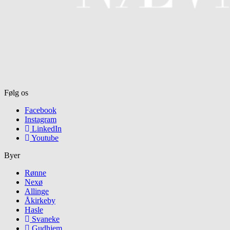
Følg os
Facebook
Instagram
LinkedIn
Youtube
Byer
Rønne
Nexø
Allinge
Åkirkeby
Hasle
Svaneke
Gudhjem