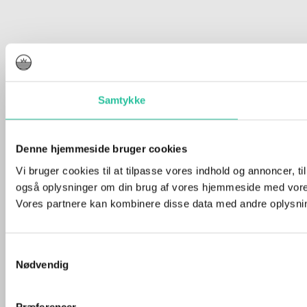
Samtykke
Denne hjemmeside bruger cookies
Vi bruger cookies til at tilpasse vores indhold og annoncer, til 
også oplysninger om din brug af vores hjemmeside med vores
Vores partnere kan kombinere disse data med andre oplysninge
Samtykkevalg
Nødvendig
Præferencer