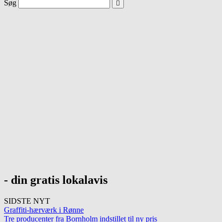
Søg
- din gratis lokalavis
SIDSTE NYT
Graffiti-hærværk i Rønne
Tre producenter fra Bornholm indstillet til ny pris