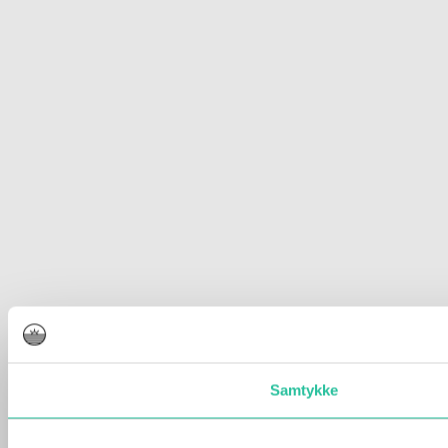
Samtykke