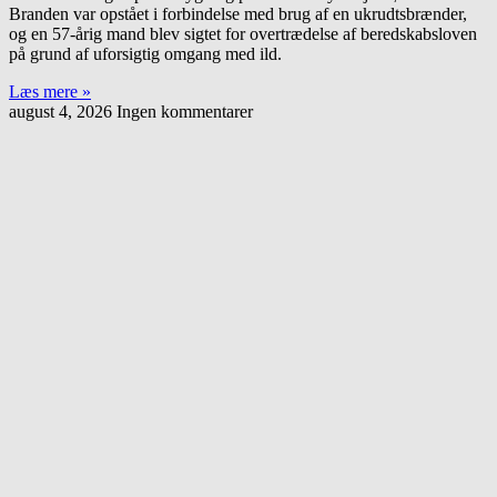
Branden var opstået i forbindelse med brug af en ukrudtsbrænder,
og en 57-årig mand blev sigtet for overtrædelse af beredskabsloven
på grund af uforsigtig omgang med ild.
Læs mere »
august 4, 2026
Ingen kommentarer