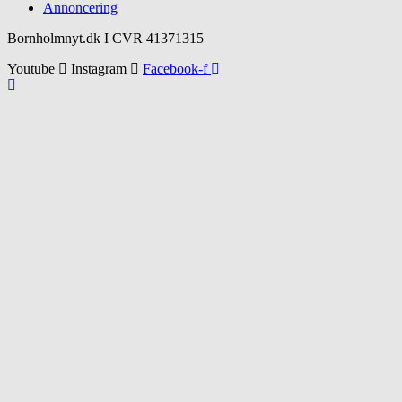
Annoncering
Bornholmnyt.dk I CVR 41371315
Youtube
Instagram
Facebook-f