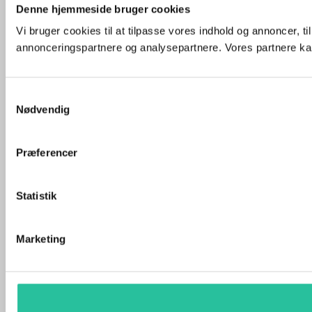
Denne hjemmeside bruger cookies
Vi bruger cookies til at tilpasse vores indhold og annoncer, t
annonceringspartnere og analysepartnere. Vores partnere kan
Samtykkevalg
Nødvendig
Præferencer
Statistik
Marketing