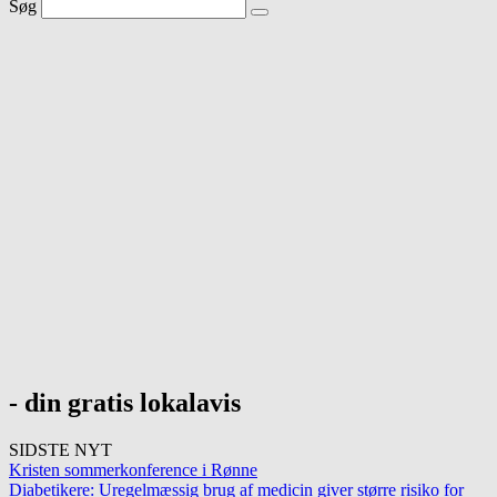
Søg
- din gratis lokalavis
SIDSTE NYT
Kristen sommerkonference i Rønne
Diabetikere: Uregelmæssig brug af medicin giver større risiko for