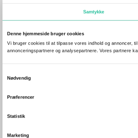
Samtykke
Denne hjemmeside bruger cookies
Vi bruger cookies til at tilpasse vores indhold og annoncer, t
annonceringspartnere og analysepartnere. Vores partnere kan
Samtykkevalg
Nødvendig
Præferencer
Statistik
Marketing