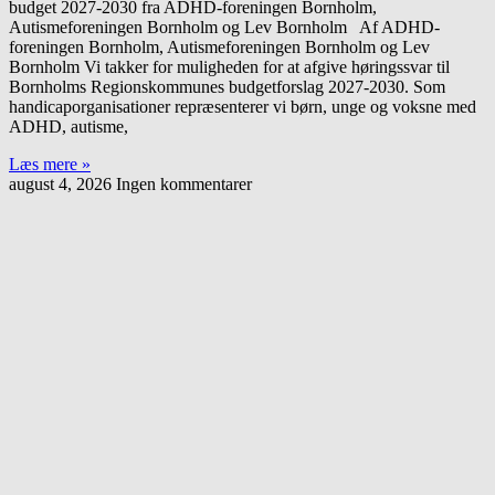
budget 2027-2030 fra ADHD-foreningen Bornholm,
Autismeforeningen Bornholm og Lev Bornholm Af ADHD-
foreningen Bornholm, Autismeforeningen Bornholm og Lev
Bornholm Vi takker for muligheden for at afgive høringssvar til
Bornholms Regionskommunes budgetforslag 2027-2030. Som
handicaporganisationer repræsenterer vi børn, unge og voksne med
ADHD, autisme,
Læs mere »
august 4, 2026
Ingen kommentarer