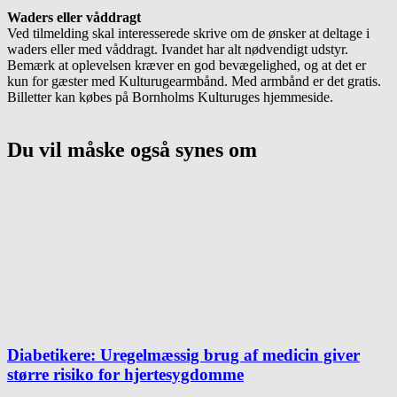
Waders eller våddragt
Ved tilmelding skal interesserede skrive om de ønsker at deltage i
waders eller med våddragt. Ivandet har alt nødvendigt udstyr.
Bemærk at oplevelsen kræver en god bevægelighed, og at det er
kun for gæster med Kulturugearmbånd. Med armbånd er det gratis.
Billetter kan købes på Bornholms Kulturuges hjemmeside.
Du vil måske også synes om
Diabetikere: Uregelmæssig brug af medicin giver
større risiko for hjertesygdomme