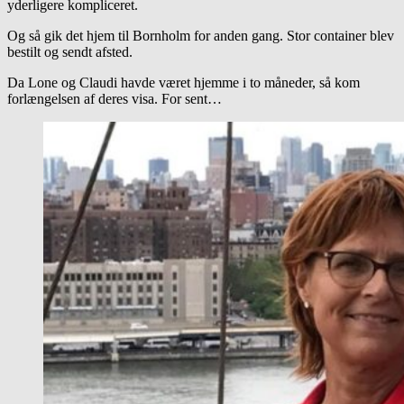
yderligere kompliceret.
Og så gik det hjem til Bornholm for anden gang. Stor container blev
bestilt og sendt afsted.
Da Lone og Claudi havde været hjemme i to måneder, så kom
forlængelsen af deres visa. For sent…