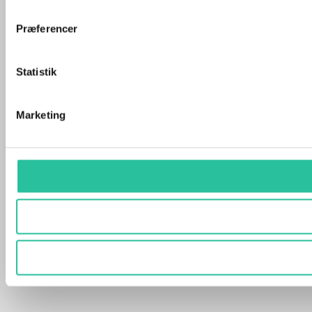
Præferencer
Statistik
Marketing