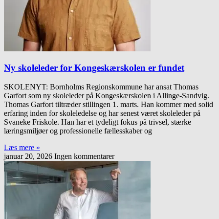
Ny skoleleder for Kongeskærskolen er fundet
SKOLENYT: Bornholms Regionskommune har ansat Thomas
Garfort som ny skoleleder på Kongeskærskolen i Allinge-Sandvig.
Thomas Garfort tiltræder stillingen 1. marts. Han kommer med solid
erfaring inden for skoleledelse og har senest været skoleleder på
Svaneke Friskole. Han har et tydeligt fokus på trivsel, stærke
læringsmiljøer og professionelle fællesskaber og
Læs mere »
januar 20, 2026
Ingen kommentarer