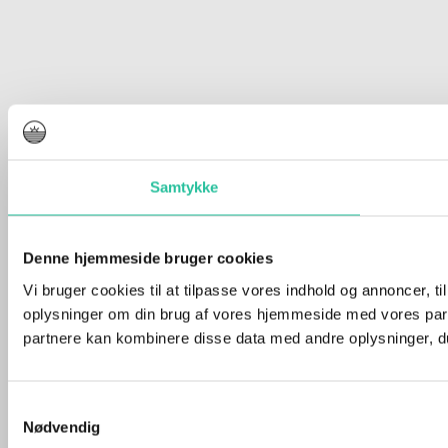
Samtykke
Denne hjemmeside bruger cookies
Vi bruger cookies til at tilpasse vores indhold og annoncer, til
oplysninger om din brug af vores hjemmeside med vores part
partnere kan kombinere disse data med andre oplysninger, du 
Samtykkevalg
Nødvendig